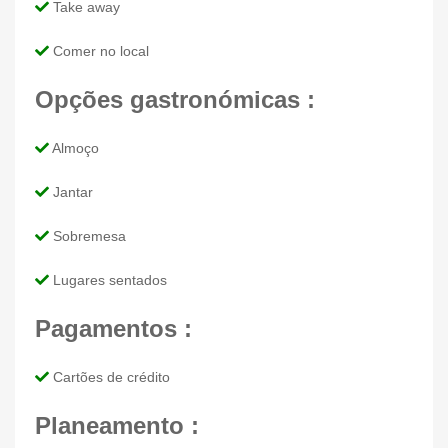
Take away
Comer no local
Opções gastronómicas :
Almoço
Jantar
Sobremesa
Lugares sentados
Pagamentos :
Cartões de crédito
Planeamento :