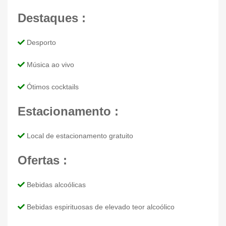
Destaques :
Desporto
Música ao vivo
Ótimos cocktails
Estacionamento :
Local de estacionamento gratuito
Ofertas :
Bebidas alcoólicas
Bebidas espirituosas de elevado teor alcoólico