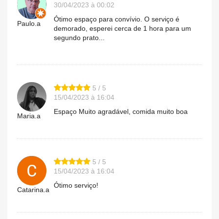
30/04/2023 à 00:02
Ótimo espaço para convívio. O serviço é
Paulo.a
demorado, esperei cerca de 1 hora para um
segundo prato...
5 / 5
15/04/2023 à 16:04
Espaço Muito agradável, comida muito boa
Maria.a
5 / 5
15/04/2023 à 16:04
Ótimo serviço!
Catarina.a