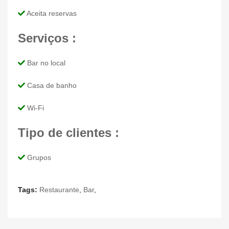
Aceita reservas
Serviços :
Bar no local
Casa de banho
Wi-Fi
Tipo de clientes :
Grupos
Tags:
Restaurante
,
Bar
,