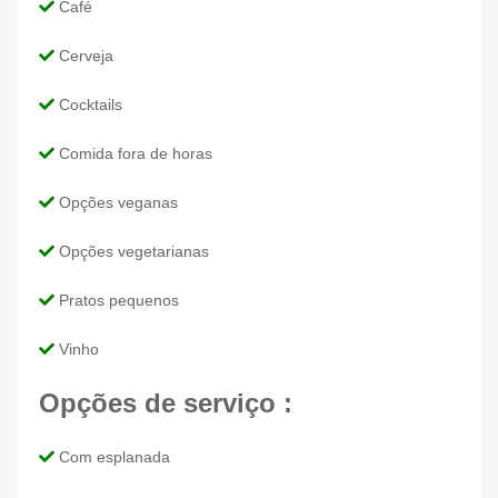
Café
Cerveja
Cocktails
Comida fora de horas
Opções veganas
Opções vegetarianas
Pratos pequenos
Vinho
Opções de serviço :
Com esplanada