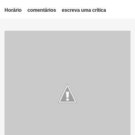
Horário
comentários
escreva uma crítica