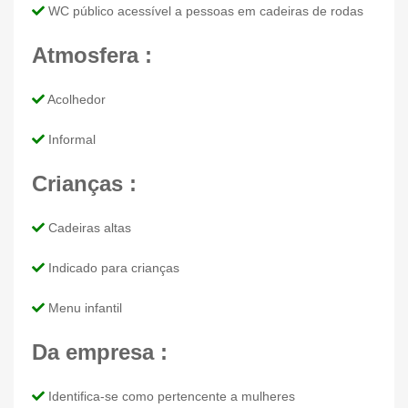
WC público acessível a pessoas em cadeiras de rodas
Atmosfera :
Acolhedor
Informal
Crianças :
Cadeiras altas
Indicado para crianças
Menu infantil
Da empresa :
Identifica-se como pertencente a mulheres