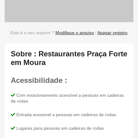
Este é o seu arquivo ?
Modifique o arquivo
/
Apagar registro
Sobre : Restaurantes Praça Forte
em Moura
Acessibilidade :
Com estacionamento acessível a pessoas em cadeiras
de rodas
Entrada acessível a pessoas em cadeiras de rodas
Lugares para pessoas em cadeiras de rodas