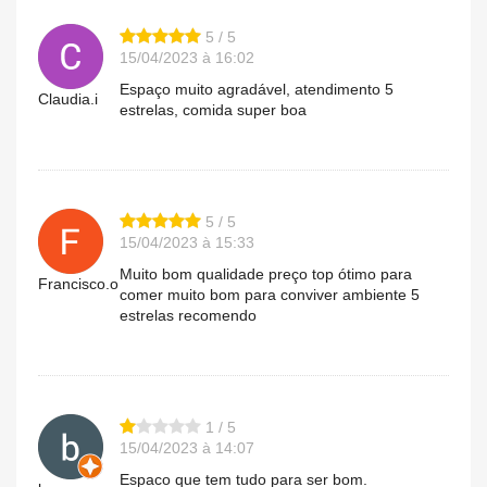
5 / 5
15/04/2023 à 16:02
Espaço muito agradável, atendimento 5
Claudia.i
estrelas, comida super boa
5 / 5
15/04/2023 à 15:33
Muito bom qualidade preço top ótimo para
Francisco.o
comer muito bom para conviver ambiente 5
estrelas recomendo
1 / 5
15/04/2023 à 14:07
Espaco que tem tudo para ser bom.