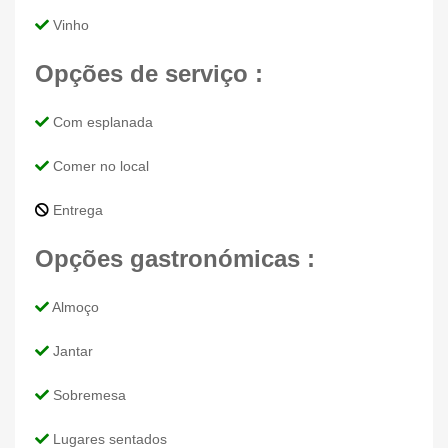
Vinho
Opções de serviço :
Com esplanada
Comer no local
Entrega
Opções gastronómicas :
Almoço
Jantar
Sobremesa
Lugares sentados