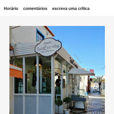
Horário
comentários
escreva uma crítica