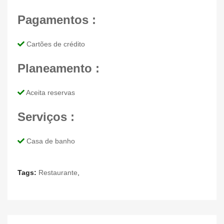
Pagamentos :
Cartões de crédito
Planeamento :
Aceita reservas
Serviços :
Casa de banho
Tags:
Restaurante
,