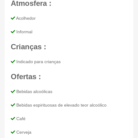
Atmosfera :
Acolhedor
Informal
Crianças :
Indicado para crianças
Ofertas :
Bebidas alcoólicas
Bebidas espirituosas de elevado teor alcoólico
Café
Cerveja