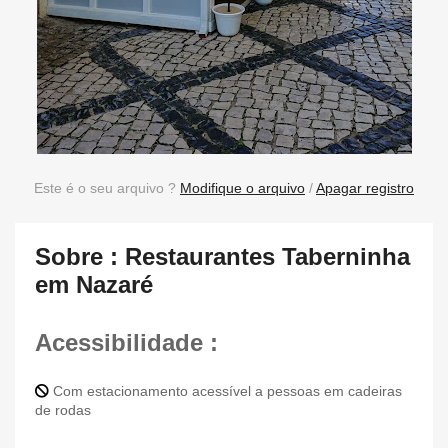
Este é o seu arquivo ?
Modifique o arquivo
/
Apagar registro
Sobre : Restaurantes Taberninha
em Nazaré
Acessibilidade :
Com estacionamento acessível a pessoas em cadeiras
de rodas