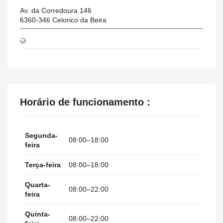
Av. da Corredoura 146
6360-346
Celorico da Beira
Horário de funcionamento :
Segunda-
08:00–18:00
feira
Terça-feira
08:00–18:00
Quarta-
08:00–22:00
feira
Quinta-
08:00–22:00