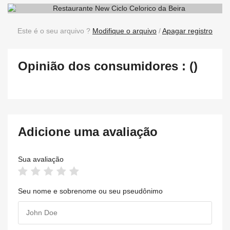
Este é o seu arquivo ?
Modifique o arquivo
/
Apagar registro
Opinião dos consumidores : ()
Adicione uma avaliação
Sua avaliação
Seu nome e sobrenome ou seu pseudônimo