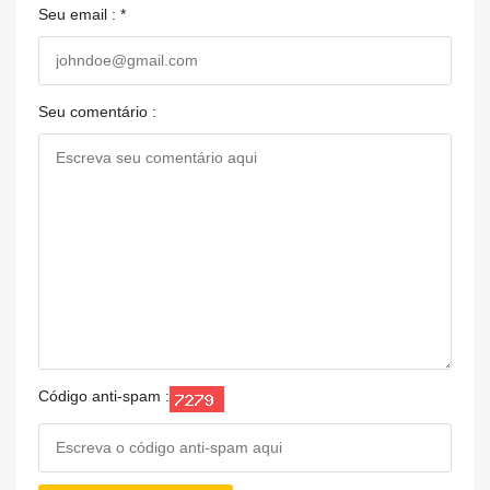
Seu email : *
Seu comentário :
Código anti-spam :