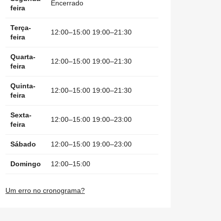
Encerrado
feira
Terça-
12:00–15:00 19:00–21:30
feira
Quarta-
12:00–15:00 19:00–21:30
feira
Quinta-
12:00–15:00 19:00–21:30
feira
Sexta-
12:00–15:00 19:00–23:00
feira
Sábado
12:00–15:00 19:00–23:00
Domingo
12:00–15:00
Um erro no cronograma?