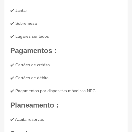
✔️ Jantar
✔️ Sobremesa
✔️ Lugares sentados
Pagamentos :
✔️ Cartões de crédito
✔️ Cartões de débito
✔️ Pagamentos por dispositivo móvel via NFC
Planeamento :
✔️ Aceita reservas