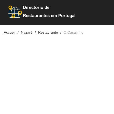
Directório de
Restaurantes em Portugal
Accueil
Nazaré
Restaurante
O Casalinho