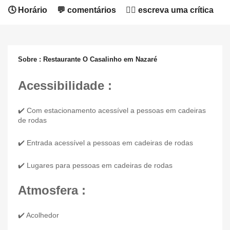
🕓 Horário
💬 comentários
✍🏻 escreva uma crítica
Sobre : Restaurante O Casalinho em Nazaré
Acessibilidade :
✔️ Com estacionamento acessível a pessoas em cadeiras
de rodas
✔️ Entrada acessível a pessoas em cadeiras de rodas
✔️ Lugares para pessoas em cadeiras de rodas
Atmosfera :
✔️ Acolhedor