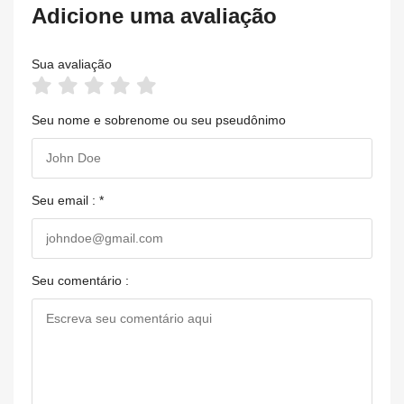
Adicione uma avaliação
Sua avaliação
Seu nome e sobrenome ou seu pseudônimo
Seu email : *
Seu comentário :