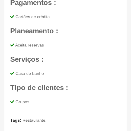
Pagamentos :
Cartões de crédito
Planeamento :
Aceita reservas
Serviços :
Casa de banho
Tipo de clientes :
Grupos
Tags:
Restaurante
,