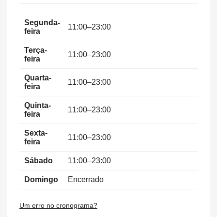
Segunda-
11:00–23:00
feira
Terça-
11:00–23:00
feira
Quarta-
11:00–23:00
feira
Quinta-
11:00–23:00
feira
Sexta-
11:00–23:00
feira
Sábado
11:00–23:00
Domingo
Encerrado
Um erro no cronograma?