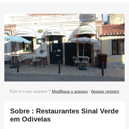
Este é o seu arquivo ?
Modifique o arquivo
/
Apagar registro
Sobre : Restaurantes Sinal Verde
em Odivelas