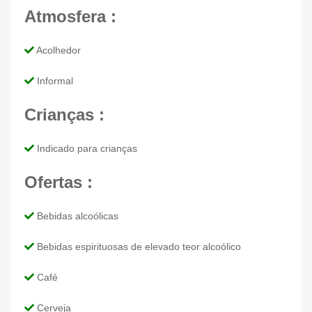
Atmosfera :
Acolhedor
Informal
Crianças :
Indicado para crianças
Ofertas :
Bebidas alcoólicas
Bebidas espirituosas de elevado teor alcoólico
Café
Cerveja