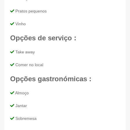
Pratos pequenos
Vinho
Opções de serviço :
Take away
Comer no local
Opções gastronómicas :
Almoço
Jantar
Sobremesa