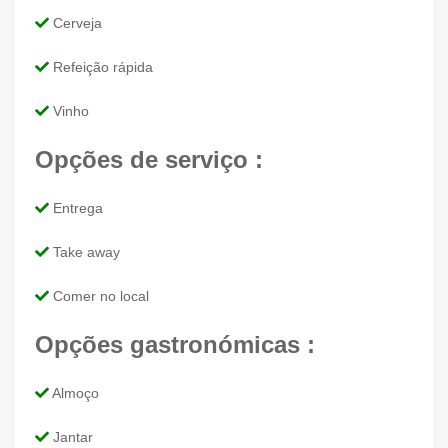
Cerveja
Refeição rápida
Vinho
Opções de serviço :
Entrega
Take away
Comer no local
Opções gastronómicas :
Almoço
Jantar