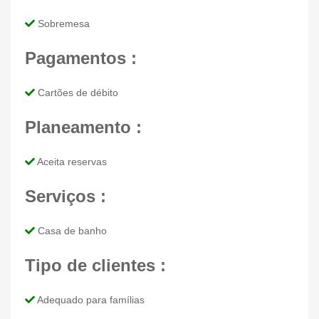
Sobremesa
Pagamentos :
Cartões de débito
Planeamento :
Aceita reservas
Serviços :
Casa de banho
Tipo de clientes :
Adequado para famílias