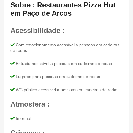
Sobre : Restaurantes Pizza Hut
em Paço de Arcos
Acessibilidade :
Com estacionamento acessível a pessoas em cadeiras
de rodas
Entrada acessível a pessoas em cadeiras de rodas
Lugares para pessoas em cadeiras de rodas
WC público acessível a pessoas em cadeiras de rodas
Atmosfera :
Informal
Crianças :