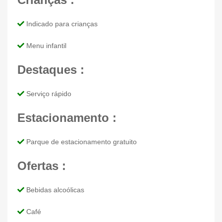
Indicado para crianças
Menu infantil
Destaques :
Serviço rápido
Estacionamento :
Parque de estacionamento gratuito
Ofertas :
Bebidas alcoólicas
Café