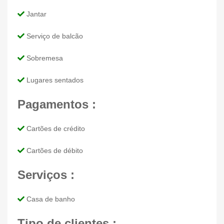
Jantar
Serviço de balcão
Sobremesa
Lugares sentados
Pagamentos :
Cartões de crédito
Cartões de débito
Serviços :
Casa de banho
Tipo de clientes :