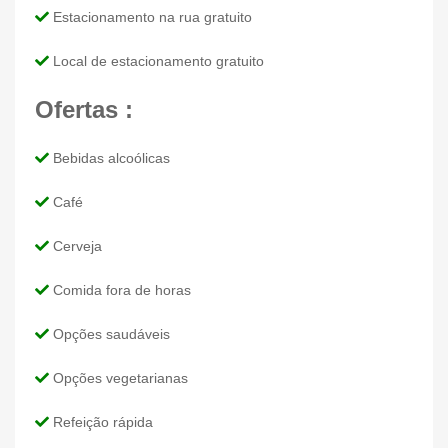
Estacionamento na rua gratuito
Local de estacionamento gratuito
Ofertas :
Bebidas alcoólicas
Café
Cerveja
Comida fora de horas
Opções saudáveis
Opções vegetarianas
Refeição rápida