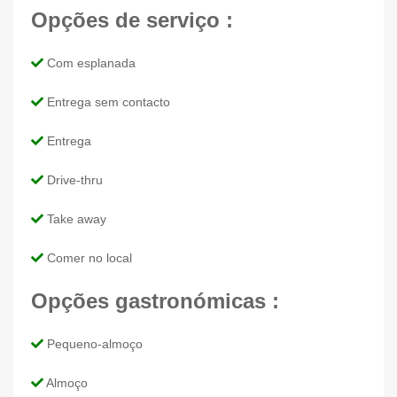
Opções de serviço :
Com esplanada
Entrega sem contacto
Entrega
Drive-thru
Take away
Comer no local
Opções gastronómicas :
Pequeno-almoço
Almoço