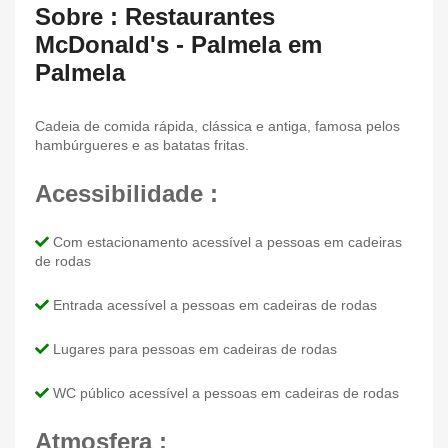
Sobre : Restaurantes
McDonald's - Palmela em
Palmela
Cadeia de comida rápida, clássica e antiga, famosa pelos
hambúrgueres e as batatas fritas.
Acessibilidade :
Com estacionamento acessível a pessoas em cadeiras
de rodas
Entrada acessível a pessoas em cadeiras de rodas
Lugares para pessoas em cadeiras de rodas
WC público acessível a pessoas em cadeiras de rodas
Atmosfera :