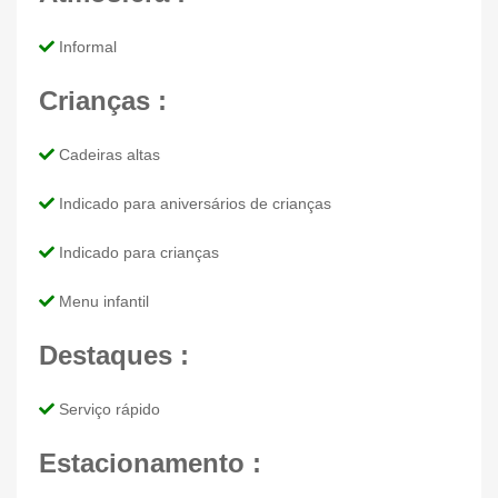
Informal
Crianças :
Cadeiras altas
Indicado para aniversários de crianças
Indicado para crianças
Menu infantil
Destaques :
Serviço rápido
Estacionamento :