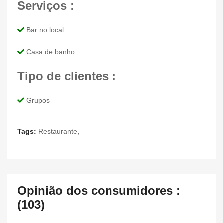
Serviços :
Bar no local
Casa de banho
Tipo de clientes :
Grupos
Tags:
Restaurante
,
Opinião dos consumidores :
(103)