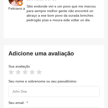
Sitio endonde viví e um povo que me marcou
Feliciano.a
para sempre melhor gente não encontré un
abraço a ese bom povo da ourada brinches
pedrogão pías e moura eide voltar un dia
Adicione uma avaliação
Sua avaliação
Seu nome e sobrenome ou seu pseudônimo
Seu email : *