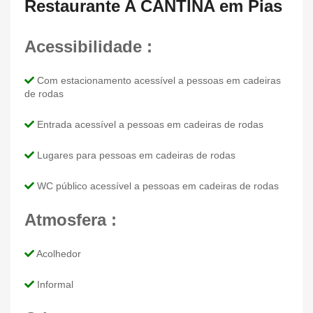
Restaurante A CANTINA em Pias
Acessibilidade :
Com estacionamento acessível a pessoas em cadeiras
de rodas
Entrada acessível a pessoas em cadeiras de rodas
Lugares para pessoas em cadeiras de rodas
WC público acessível a pessoas em cadeiras de rodas
Atmosfera :
Acolhedor
Informal