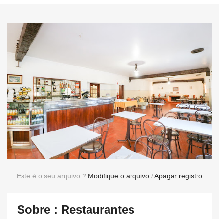
Este é o seu arquivo ?
Modifique o arquivo
/
Apagar registro
Sobre : Restaurantes