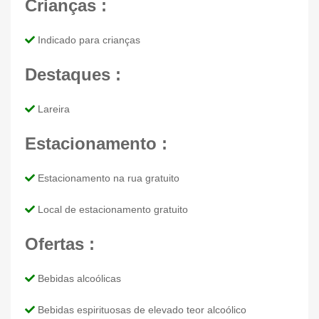
Crianças :
Indicado para crianças
Destaques :
Lareira
Estacionamento :
Estacionamento na rua gratuito
Local de estacionamento gratuito
Ofertas :
Bebidas alcoólicas
Bebidas espirituosas de elevado teor alcoólico