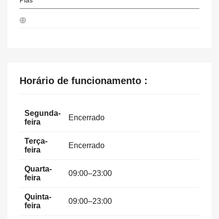
Pias
Horário de funcionamento :
Segunda-
Encerrado
feira
Terça-
Encerrado
feira
Quarta-
09:00–23:00
feira
Quinta-
09:00–23:00
feira