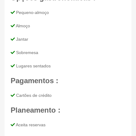
Pequeno-almoço
Almoço
Jantar
Sobremesa
Lugares sentados
Pagamentos :
Cartões de crédito
Planeamento :
Aceita reservas