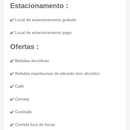
Estacionamento :
✔️ Local de estacionamento gratuito
✔️ Local de estacionamento pago
Ofertas :
✔️ Bebidas alcoólicas
✔️ Bebidas espirituosas de elevado teor alcoólico
✔️ Café
✔️ Cerveja
✔️ Cocktails
✔️ Comida fora de horas