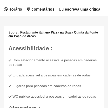
🕓 Horário
💬 comentários
✍🏻 escreva uma crítica
Sobre : Restaurante italiano Pizza na Brasa Quinta da Fonte
em Paço de Arcos
Acessibilidade :
✔️ Com estacionamento acessível a pessoas em cadeiras
de rodas
✔️ Entrada acessível a pessoas em cadeiras de rodas
✔️ Lugares para pessoas em cadeiras de rodas
✔️ WC público acessível a pessoas em cadeiras de rodas