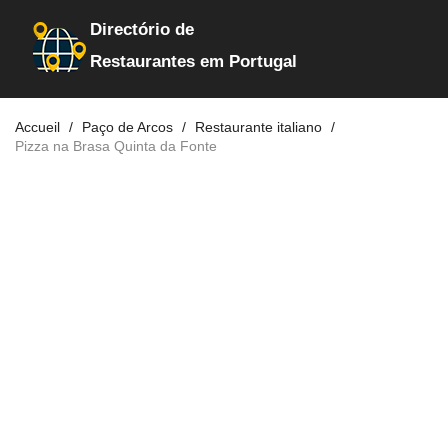
Directório de
Restaurantes em Portugal
Accueil
Paço de Arcos
Restaurante italiano
Pizza na Brasa Quinta da Fonte