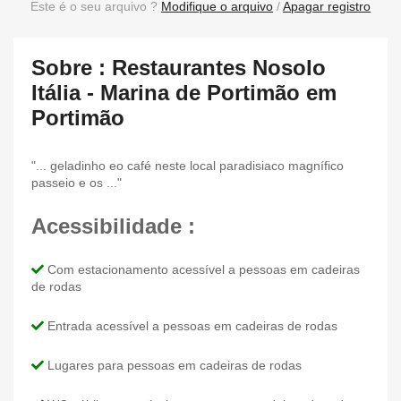
Este é o seu arquivo ?
Modifique o arquivo
/
Apagar registro
Sobre : Restaurantes Nosolo
Itália - Marina de Portimão em
Portimão
"... geladinho eo café neste local paradisiaco magnífico
passeio e os ..."
Acessibilidade :
Com estacionamento acessível a pessoas em cadeiras
de rodas
Entrada acessível a pessoas em cadeiras de rodas
Lugares para pessoas em cadeiras de rodas