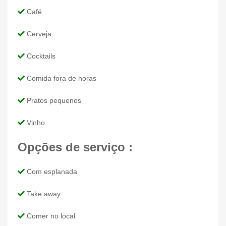
Café
Cerveja
Cocktails
Comida fora de horas
Pratos pequenos
Vinho
Opções de serviço :
Com esplanada
Take away
Comer no local