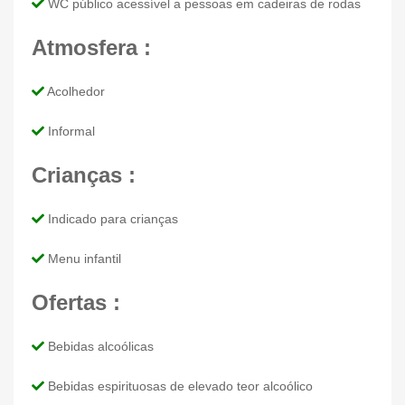
WC público acessível a pessoas em cadeiras de rodas
Atmosfera :
Acolhedor
Informal
Crianças :
Indicado para crianças
Menu infantil
Ofertas :
Bebidas alcoólicas
Bebidas espirituosas de elevado teor alcoólico