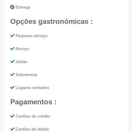
Entrega
Opções gastronómicas :
Pequeno-almoço
Almoço
Jantar
Sobremesa
Lugares sentados
Pagamentos :
Cartões de crédito
Cartões de débito