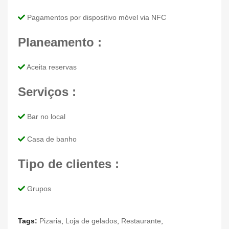
Pagamentos por dispositivo móvel via NFC
Planeamento :
Aceita reservas
Serviços :
Bar no local
Casa de banho
Tipo de clientes :
Grupos
Tags:
Pizaria
,
Loja de gelados
,
Restaurante
,