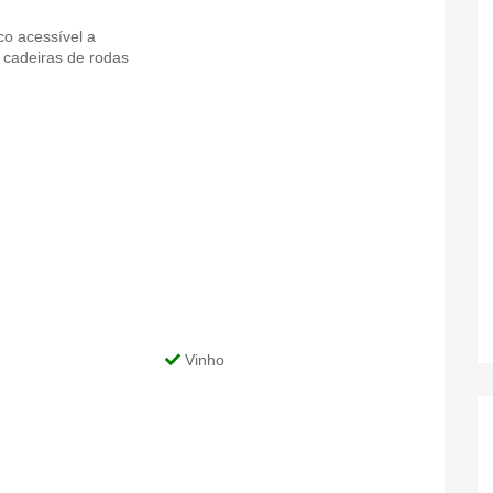
o acessível a
cadeiras de rodas
Vinho