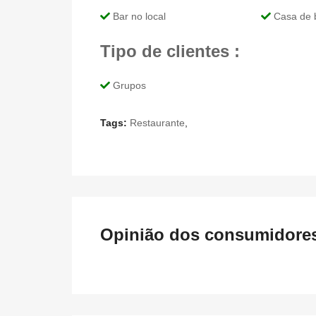
Bar no local
Casa de 
Tipo de clientes :
Grupos
Tags:
Restaurante
,
Opinião dos consumidores 