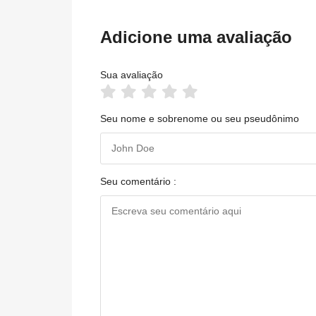
Adicione uma avaliação
Sua avaliação
Seu nome e sobrenome ou seu pseudônimo
Seu comentário :