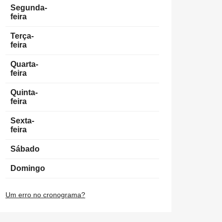
Segunda-
feira
Terça-
feira
Quarta-
feira
Quinta-
feira
Sexta-
feira
Sábado
Domingo
Um erro no cronograma?