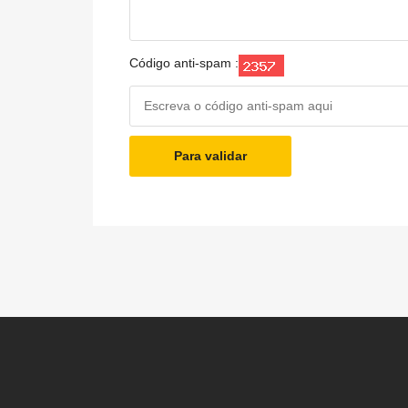
Código anti-spam :
Para validar