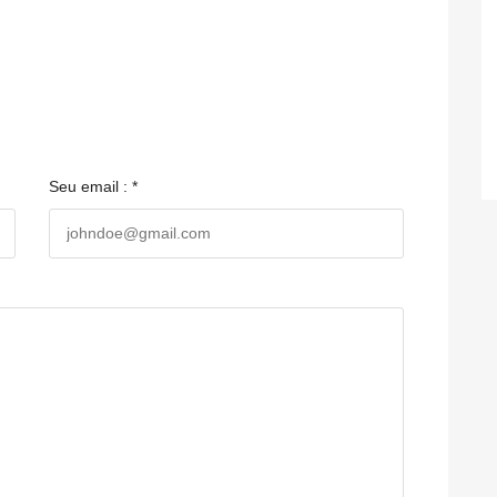
Seu email : *