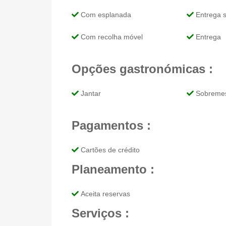
Com esplanada
Entrega 
Com recolha móvel
Entrega
Opções gastronómicas :
Jantar
Sobreme
Pagamentos :
Cartões de crédito
Planeamento :
Aceita reservas
Serviços :