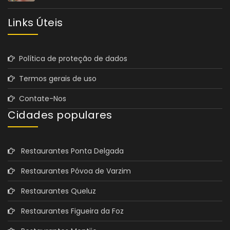
Links Úteis
Política de proteção de dados
Termos gerais de uso
Contate-Nos
Cidades populares
Restaurantes Ponta Delgada
Restaurantes Póvoa de Varzim
Restaurantes Queluz
Restaurantes Figueira da Foz