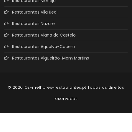
Restaurantes Montijo
Restaurantes Vila Real
Restaurantes Nazaré
Restaurantes Viana do Castelo
Restaurantes Agualva-Cacém
Restaurantes Algueirão-Mem Martins
© 2026 Os-melhores-restaurantes.pt Todos os direitos
reservados.