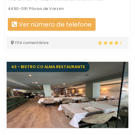
4490-091 Póvoa de Varzim
Ver número de telefone
1114 comentários
43 - BISTRO CO ALMA RESTAURANTE