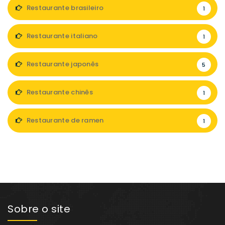
Restaurante brasileiro
1
Restaurante italiano
1
Restaurante japonês
5
Restaurante chinês
1
Restaurante de ramen
1
Sobre o site