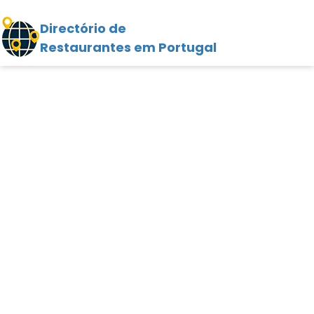
Directório de
Restaurantes em Portugal