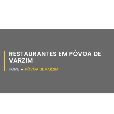
RESTAURANTES EM PÓVOA DE
VARZIM
HOME
PÓVOA DE VARZIM