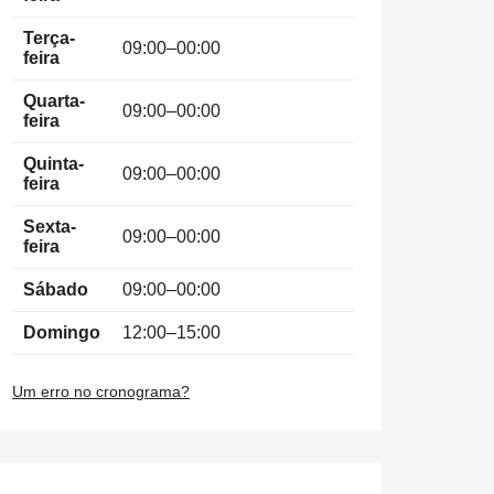
Terça-
09:00–00:00
feira
Quarta-
09:00–00:00
feira
Quinta-
09:00–00:00
feira
Sexta-
09:00–00:00
feira
Sábado
09:00–00:00
Domingo
12:00–15:00
Um erro no cronograma?