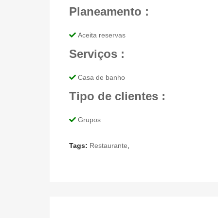
Planeamento :
Aceita reservas
Serviços :
Casa de banho
Tipo de clientes :
Grupos
Tags:
Restaurante
,