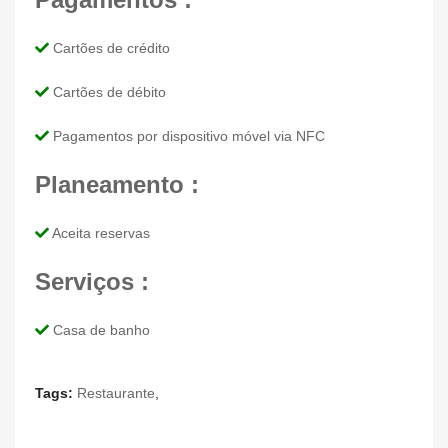
Cartões de crédito
Cartões de débito
Pagamentos por dispositivo móvel via NFC
Planeamento :
Aceita reservas
Serviços :
Casa de banho
Tags:
Restaurante
,