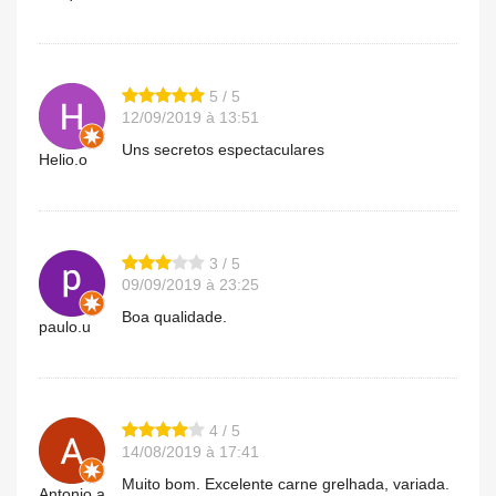
5 / 5
12/09/2019 à 13:51
Uns secretos espectaculares
Helio.o
3 / 5
09/09/2019 à 23:25
Boa qualidade.
paulo.u
4 / 5
14/08/2019 à 17:41
Muito bom. Excelente carne grelhada, variada.
Antonio.a