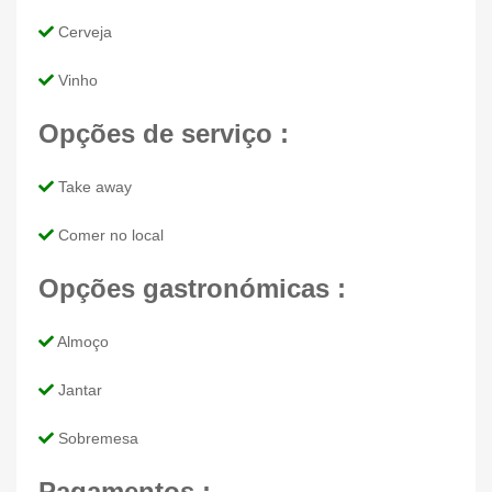
Cerveja
Vinho
Opções de serviço :
Take away
Comer no local
Opções gastronómicas :
Almoço
Jantar
Sobremesa
Pagamentos :