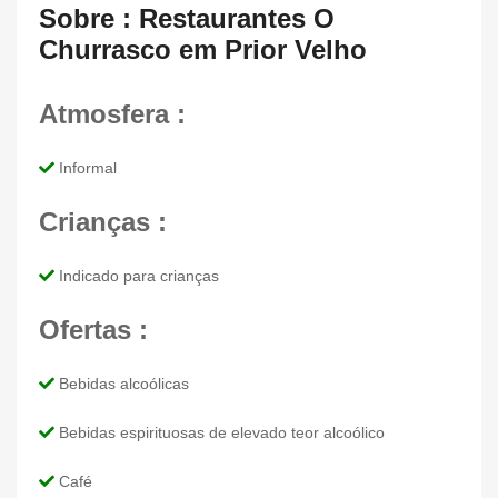
Sobre : Restaurantes O
Churrasco em Prior Velho
Atmosfera :
Informal
Crianças :
Indicado para crianças
Ofertas :
Bebidas alcoólicas
Bebidas espirituosas de elevado teor alcoólico
Café