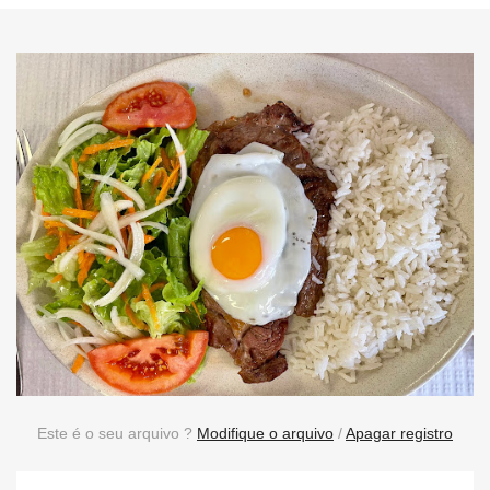
Este é o seu arquivo ?
Modifique o arquivo
/
Apagar registro