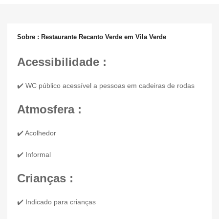
Sobre : Restaurante Recanto Verde em Vila Verde
Acessibilidade :
✔️ WC público acessível a pessoas em cadeiras de rodas
Atmosfera :
✔️ Acolhedor
✔️ Informal
Crianças :
✔️ Indicado para crianças