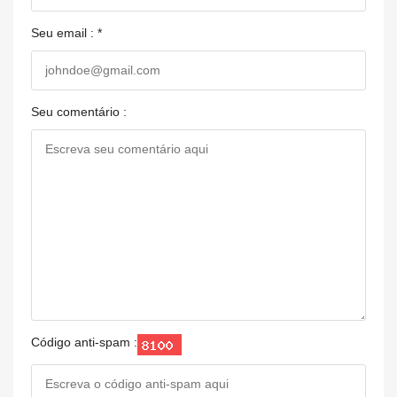
Seu email : *
Seu comentário :
Código anti-spam :