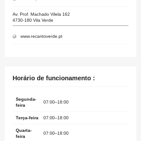
Av. Prof. Machado Vilela 162
4730-180
Vila Verde
www.recantoverde.pt
Horário de funcionamento :
Segunda-
07:00–18:00
feira
Terça-feira
07:00–18:00
Quarta-
07:00–18:00
feira