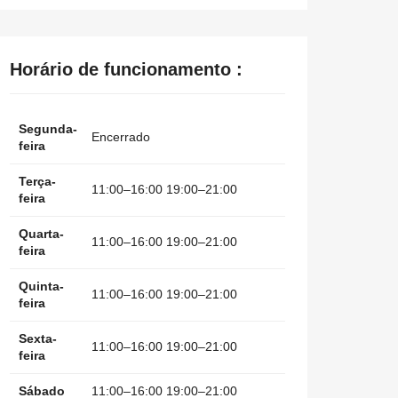
Horário de funcionamento :
Segunda-
Encerrado
feira
Terça-
11:00–16:00 19:00–21:00
feira
Quarta-
11:00–16:00 19:00–21:00
feira
Quinta-
11:00–16:00 19:00–21:00
feira
Sexta-
11:00–16:00 19:00–21:00
feira
Sábado
11:00–16:00 19:00–21:00