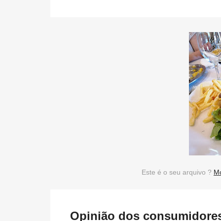
Este é o seu arquivo ?
Mo
Opinião dos consumidores 