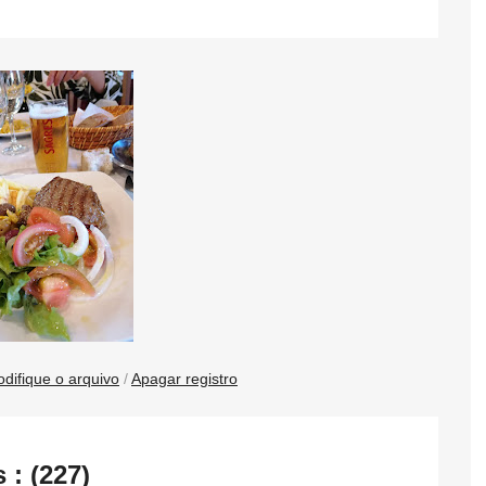
difique o arquivo
/
Apagar registro
: (227)