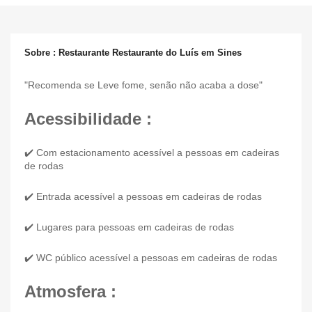
Sobre : Restaurante Restaurante do Luís em Sines
"Recomenda se Leve fome, senão não acaba a dose"
Acessibilidade :
✔️ Com estacionamento acessível a pessoas em cadeiras
de rodas
✔️ Entrada acessível a pessoas em cadeiras de rodas
✔️ Lugares para pessoas em cadeiras de rodas
✔️ WC público acessível a pessoas em cadeiras de rodas
Atmosfera :