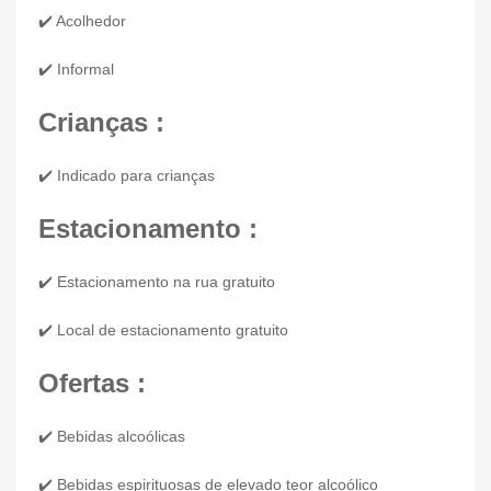
✔️ Acolhedor
✔️ Informal
Crianças :
✔️ Indicado para crianças
Estacionamento :
✔️ Estacionamento na rua gratuito
✔️ Local de estacionamento gratuito
Ofertas :
✔️ Bebidas alcoólicas
✔️ Bebidas espirituosas de elevado teor alcoólico