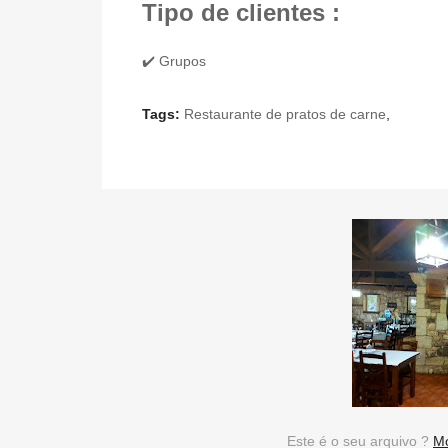
Tipo de clientes :
✔️ Grupos
Tags:
Restaurante de pratos de carne
,
Este é o seu arquivo ?
Mo