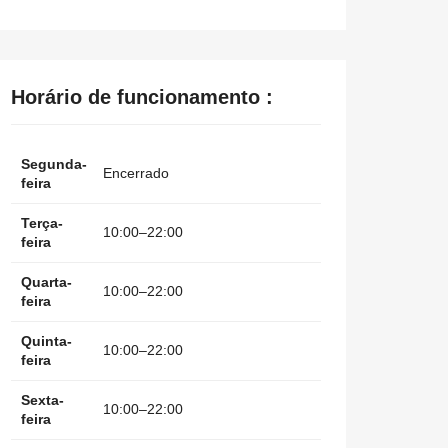
Horário de funcionamento :
Segunda-
Encerrado
feira
Terça-
10:00–22:00
feira
Quarta-
10:00–22:00
feira
Quinta-
10:00–22:00
feira
Sexta-
10:00–22:00
feira