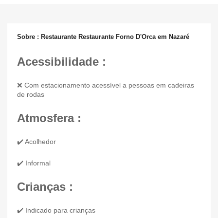
Sobre : Restaurante Restaurante Forno D'Orca em Nazaré
Acessibilidade :
❌ Com estacionamento acessível a pessoas em cadeiras
de rodas
Atmosfera :
✔️ Acolhedor
✔️ Informal
Crianças :
✔️ Indicado para crianças