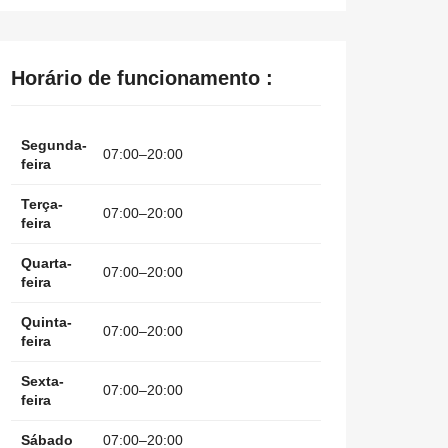
Horário de funcionamento :
Segunda-
07:00–20:00
feira
Terça-
07:00–20:00
feira
Quarta-
07:00–20:00
feira
Quinta-
07:00–20:00
feira
Sexta-
07:00–20:00
feira
Sábado
07:00–20:00