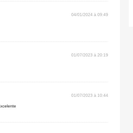
04/01/2024 à 09:49
01/07/2023 à 20:19
01/07/2023 à 10:44
Excelente