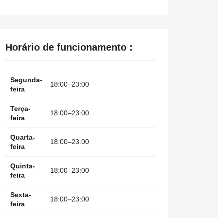
Horário de funcionamento :
Segunda-
18:00–23:00
feira
Terça-
18:00–23:00
feira
Quarta-
18:00–23:00
feira
Quinta-
18:00–23:00
feira
Sexta-
18:00–23:00
feira