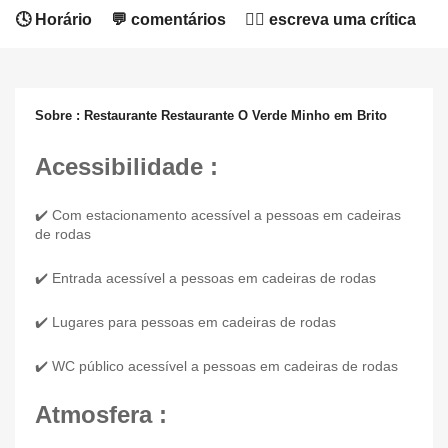
🕓 Horário
💬 comentários
✍🏻 escreva uma crítica
Sobre : Restaurante Restaurante O Verde Minho em Brito
Acessibilidade :
✔️ Com estacionamento acessível a pessoas em cadeiras
de rodas
✔️ Entrada acessível a pessoas em cadeiras de rodas
✔️ Lugares para pessoas em cadeiras de rodas
✔️ WC público acessível a pessoas em cadeiras de rodas
Atmosfera :