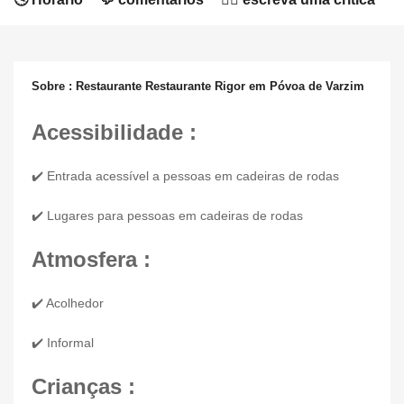
Sobre : Restaurante Restaurante Rigor em Póvoa de Varzim
Acessibilidade :
✔️ Entrada acessível a pessoas em cadeiras de rodas
✔️ Lugares para pessoas em cadeiras de rodas
Atmosfera :
✔️ Acolhedor
✔️ Informal
Crianças :