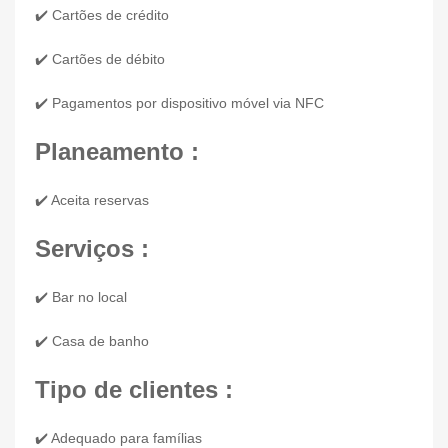
✔️ Cartões de crédito
✔️ Cartões de débito
✔️ Pagamentos por dispositivo móvel via NFC
Planeamento :
✔️ Aceita reservas
Serviços :
✔️ Bar no local
✔️ Casa de banho
Tipo de clientes :
✔️ Adequado para famílias