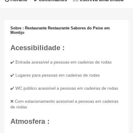
Sobre : Restaurante Restaurante Sabores do Peixe em
Montijo
Acessibilidade :
✔️ Entrada acessível a pessoas em cadeiras de rodas
✔️ Lugares para pessoas em cadeiras de rodas
✔️ WC público acessível a pessoas em cadeiras de rodas
❌ Com estacionamento acessível a pessoas em cadeiras
de rodas
Atmosfera :