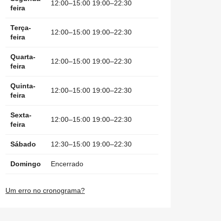
12:00–15:00 19:00–22:30
feira
Terça-
12:00–15:00 19:00–22:30
feira
Quarta-
12:00–15:00 19:00–22:30
feira
Quinta-
12:00–15:00 19:00–22:30
feira
Sexta-
12:00–15:00 19:00–22:30
feira
Sábado
12:30–15:00 19:00–22:30
Domingo
Encerrado
Um erro no cronograma?