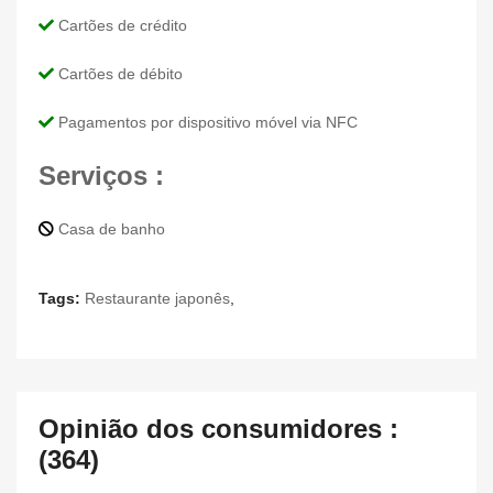
Cartões de crédito
Cartões de débito
Pagamentos por dispositivo móvel via NFC
Serviços :
Casa de banho
Tags:
Restaurante japonês
,
Opinião dos consumidores :
(364)