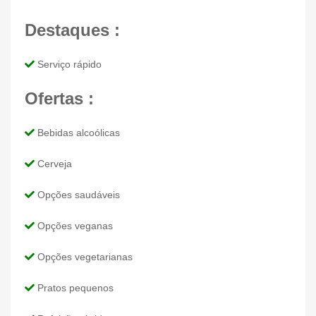
Destaques :
Serviço rápido
Ofertas :
Bebidas alcoólicas
Cerveja
Opções saudáveis
Opções veganas
Opções vegetarianas
Pratos pequenos