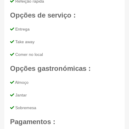
Refeição rápida
Opções de serviço :
Entrega
Take away
Comer no local
Opções gastronómicas :
Almoço
Jantar
Sobremesa
Pagamentos :