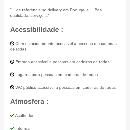
"... de referência no delivery em Portugal e ... Boa
qualidade, serviço ..."
Acessibilidade :
Com estacionamento acessível a pessoas em cadeiras
de rodas
Entrada acessível a pessoas em cadeiras de rodas
Lugares para pessoas em cadeiras de rodas
WC público acessível a pessoas em cadeiras de rodas
Atmosfera :
Acolhedor
Informal