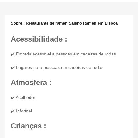
Sobre : Restaurante de ramen Saisho Ramen em Lisboa
Acessibilidade :
✔️ Entrada acessível a pessoas em cadeiras de rodas
✔️ Lugares para pessoas em cadeiras de rodas
Atmosfera :
✔️ Acolhedor
✔️ Informal
Crianças :