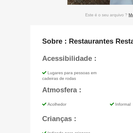
Este é o seu arquivo ?
Mo
Sobre : Restaurantes Rest
Acessibilidade :
Lugares para pessoas em
cadeiras de rodas
Atmosfera :
Acolhedor
Informal
Crianças :