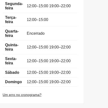
Segunda-
12:00–15:00 19:00–22:00
feira
Terça-
12:00–15:00
feira
Quarta-
Encerrado
feira
Quinta-
12:00–15:00 19:00–22:00
feira
Sexta-
12:00–15:00 19:00–22:00
feira
Sábado
12:00–15:00 19:00–22:00
Domingo
12:00–15:00 19:00–22:00
Um erro no cronograma?