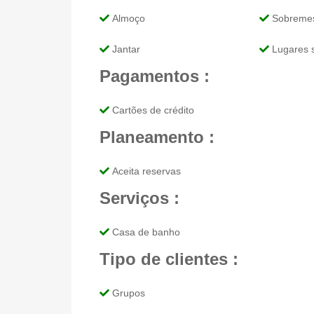
Almoço
Sobreme
Jantar
Lugares 
Pagamentos :
Cartões de crédito
Planeamento :
Aceita reservas
Serviços :
Casa de banho
Tipo de clientes :
Grupos