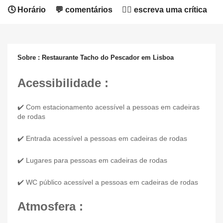
🕓 Horário
💬 comentários
✍🏻 escreva uma crítica
Sobre : Restaurante Tacho do Pescador em Lisboa
Acessibilidade :
✔️ Com estacionamento acessível a pessoas em cadeiras
de rodas
✔️ Entrada acessível a pessoas em cadeiras de rodas
✔️ Lugares para pessoas em cadeiras de rodas
✔️ WC público acessível a pessoas em cadeiras de rodas
Atmosfera :