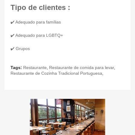
Tipo de clientes :
✔️ Adequado para famílias
✔️ Adequado para LGBTQ+
✔️ Grupos
Tags:
Restaurante
,
Restaurante de comida para levar
,
Restaurante de Cozinha Tradicional Portuguesa
,