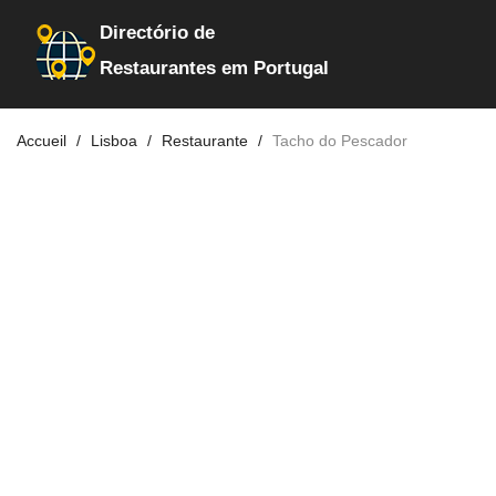
Directório de
Restaurantes em Portugal
Accueil
Lisboa
Restaurante
Tacho do Pescador