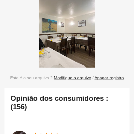
Este é o seu arquivo ?
Modifique o arquivo
/
Apagar registro
Opinião dos consumidores :
(156)