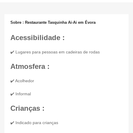
Sobre : Restaurante Tasquinha Ai-Ai em Évora
Acessibilidade :
✔️ Lugares para pessoas em cadeiras de rodas
Atmosfera :
✔️ Acolhedor
✔️ Informal
Crianças :
✔️ Indicado para crianças