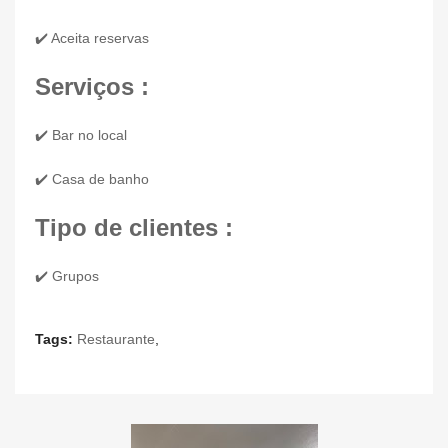
✔️ Aceita reservas
Serviços :
✔️ Bar no local
✔️ Casa de banho
Tipo de clientes :
✔️ Grupos
Tags:
Restaurante
,