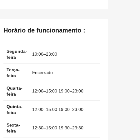
Horário de funcionamento :
Segunda-
19:00–23:00
feira
Terça-
Encerrado
feira
Quarta-
12:00–15:00 19:00–23:00
feira
Quinta-
12:00–15:00 19:00–23:00
feira
Sexta-
12:30–15:00 19:30–23:30
feira