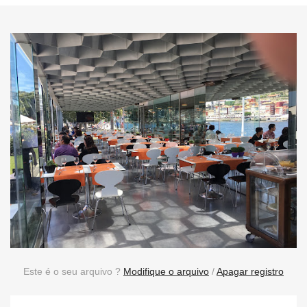
Este é o seu arquivo ?
Modifique o arquivo
/
Apagar registro