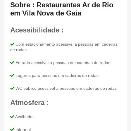
Sobre : Restaurantes Ar de Rio
em Vila Nova de Gaia
Acessibilidade :
Com estacionamento acessível a pessoas em cadeiras
de rodas
Entrada acessível a pessoas em cadeiras de rodas
Lugares para pessoas em cadeiras de rodas
WC público acessível a pessoas em cadeiras de rodas
Atmosfera :
Acolhedor
Informal