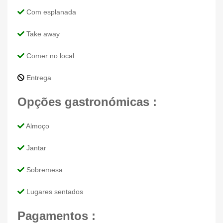
Com esplanada
Take away
Comer no local
Entrega
Opções gastronómicas :
Almoço
Jantar
Sobremesa
Lugares sentados
Pagamentos :