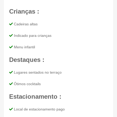
Crianças :
Cadeiras altas
Indicado para crianças
Menu infantil
Destaques :
Lugares sentados no terraço
Ótimos cocktails
Estacionamento :
Local de estacionamento pago