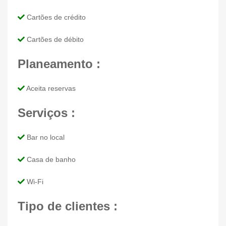
Cartões de crédito
Cartões de débito
Planeamento :
Aceita reservas
Serviços :
Bar no local
Casa de banho
Wi-Fi
Tipo de clientes :