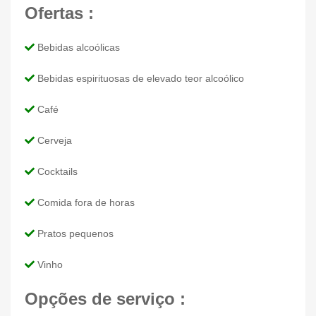
Ofertas :
Bebidas alcoólicas
Bebidas espirituosas de elevado teor alcoólico
Café
Cerveja
Cocktails
Comida fora de horas
Pratos pequenos
Vinho
Opções de serviço :