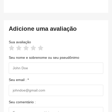
Adicione uma avaliação
Sua avaliação
Seu nome e sobrenome ou seu pseudônimo
Seu email : *
Seu comentário :