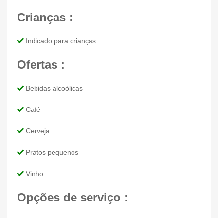
Crianças :
Indicado para crianças
Ofertas :
Bebidas alcoólicas
Café
Cerveja
Pratos pequenos
Vinho
Opções de serviço :