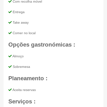
Com recolha móvel
Entrega
Take away
Comer no local
Opções gastronómicas :
Almoço
Sobremesa
Planeamento :
Aceita reservas
Serviços :