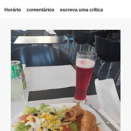
Horário
comentários
escreva uma crítica