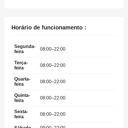
Horário de funcionamento :
Segunda-
08:00–22:00
feira
Terça-
08:00–22:00
feira
Quarta-
08:00–22:00
feira
Quinta-
08:00–22:00
feira
Sexta-
08:00–22:00
feira
Sábado
09:00–22:00