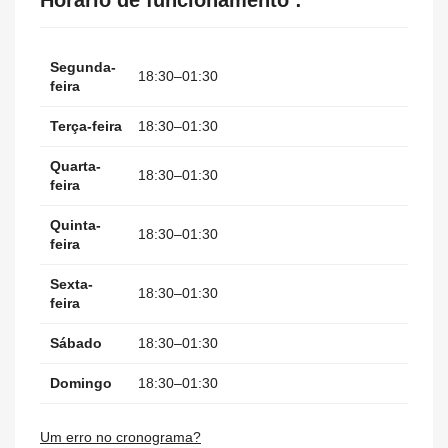
Horário de funcionamento :
Segunda-
18:30–01:30
feira
Terça-feira
18:30–01:30
Quarta-
18:30–01:30
feira
Quinta-
18:30–01:30
feira
Sexta-
18:30–01:30
feira
Sábado
18:30–01:30
Domingo
18:30–01:30
Um erro no cronograma?