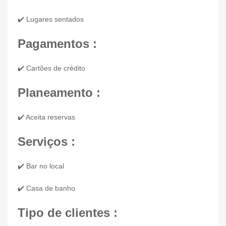
✔️ Lugares sentados
Pagamentos :
✔️ Cartões de crédito
Planeamento :
✔️ Aceita reservas
Serviços :
✔️ Bar no local
✔️ Casa de banho
Tipo de clientes :