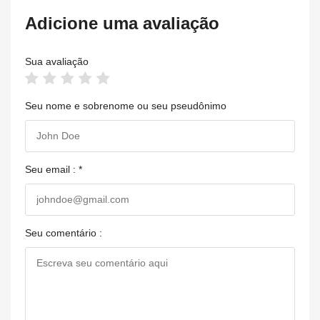
Adicione uma avaliação
Sua avaliação
Seu nome e sobrenome ou seu pseudônimo
Seu email : *
Seu comentário :