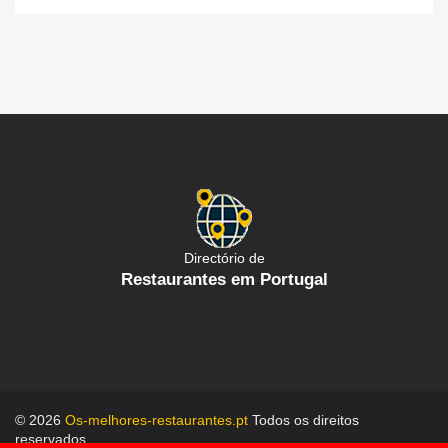
Directório de
Restaurantes em Portugal
© 2026
Os-melhores-restaurantes.pt
Todos os direitos
reservados.