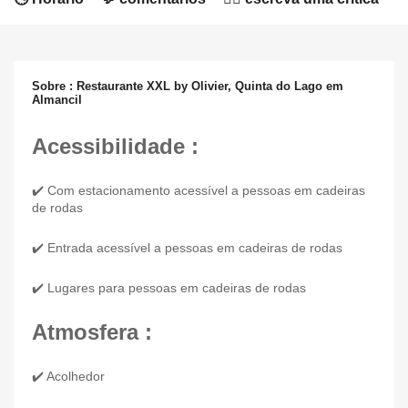
Sobre : Restaurante XXL by Olivier, Quinta do Lago em
Almancil
Acessibilidade :
✔️ Com estacionamento acessível a pessoas em cadeiras
de rodas
✔️ Entrada acessível a pessoas em cadeiras de rodas
✔️ Lugares para pessoas em cadeiras de rodas
Atmosfera :
✔️ Acolhedor