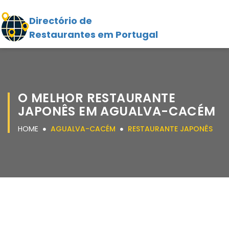
Directório de
Restaurantes em Portugal
O MELHOR RESTAURANTE
JAPONÊS EM AGUALVA-CACÉM
HOME
AGUALVA-CACÉM
RESTAURANTE JAPONÊS