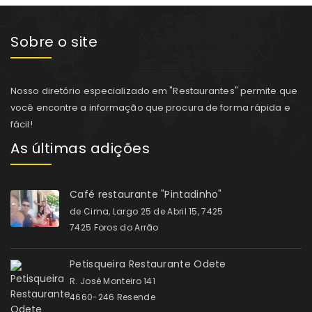
Sobre o site
Nosso diretório especializado em "Restaurantes" permite que
você encontre a informação que procura de forma rápida e
fácil!
As últimas adições
Café restaurante "Pintadinho"
de Cima, Largo 25 de Abril 15, 7425
7425 Foros do Arrão
Petisqueira Restaurante Odete
R. José Monteiro 141
4660-246 Resende