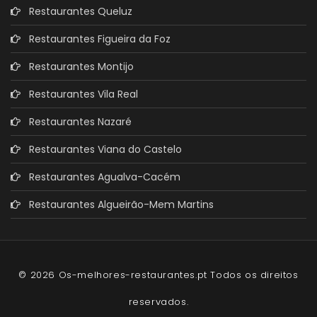
Restaurantes Queluz
Restaurantes Figueira da Foz
Restaurantes Montijo
Restaurantes Vila Real
Restaurantes Nazaré
Restaurantes Viana do Castelo
Restaurantes Agualva-Cacém
Restaurantes Algueirão-Mem Martins
© 2026 Os-melhores-restaurantes.pt Todos os direitos
reservados.