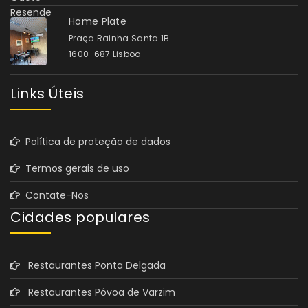
Home Plate
Praça Rainha Santa 1B
1600-687 Lisboa
Links Úteis
Política de proteção de dados
Termos gerais de uso
Contate-Nos
Cidades populares
Restaurantes Ponta Delgada
Restaurantes Póvoa de Varzim