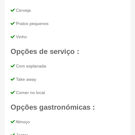
Cerveja
Pratos pequenos
Vinho
Opções de serviço :
Com esplanada
Take away
Comer no local
Opções gastronómicas :
Almoço