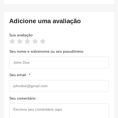
Adicione uma avaliação
Sua avaliação
Seu nome e sobrenome ou seu pseudônimo
Seu email : *
Seu comentário :