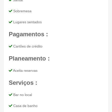
Jantar
Sobremesa
Lugares sentados
Pagamentos :
Cartões de crédito
Planeamento :
Aceita reservas
Serviços :
Bar no local
Casa de banho