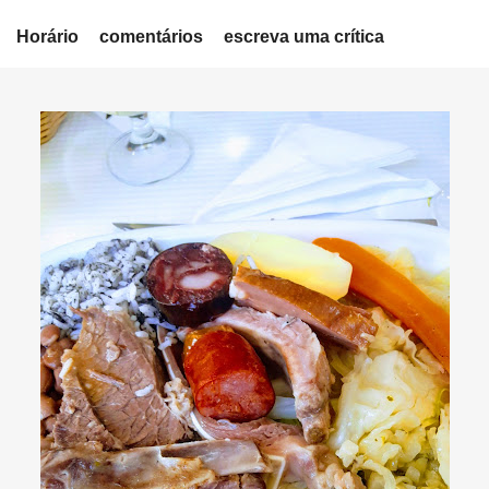
Horário
comentários
escreva uma crítica