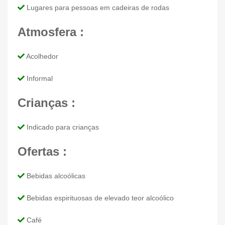
Lugares para pessoas em cadeiras de rodas
Atmosfera :
Acolhedor
Informal
Crianças :
Indicado para crianças
Ofertas :
Bebidas alcoólicas
Bebidas espirituosas de elevado teor alcoólico
Café