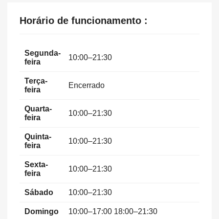
Horário de funcionamento :
Segunda-
10:00–21:30
feira
Terça-
Encerrado
feira
Quarta-
10:00–21:30
feira
Quinta-
10:00–21:30
feira
Sexta-
10:00–21:30
feira
Sábado
10:00–21:30
Domingo
10:00–17:00 18:00–21:30