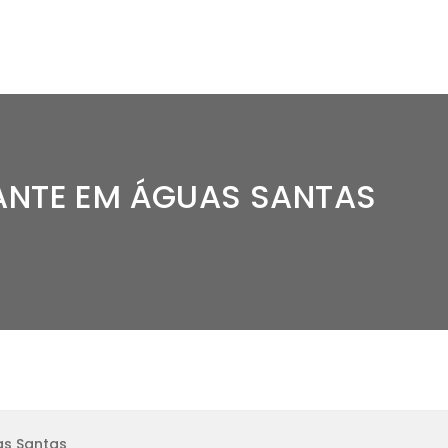
ANTE EM ÁGUAS SANTAS
as Santas