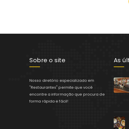
Sobre o site
As ú
Nosso diretório especializado em
"Restaurantes" permite que você
encontre a informação que procura de
forma rápida e fácil!