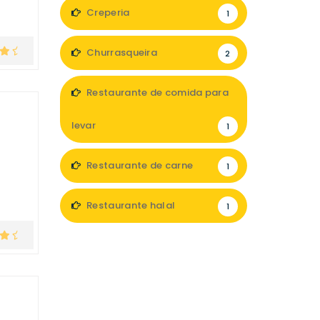
Creperia
1
Churrasqueira
2
Restaurante de comida para
levar
1
Restaurante de carne
1
Restaurante halal
1