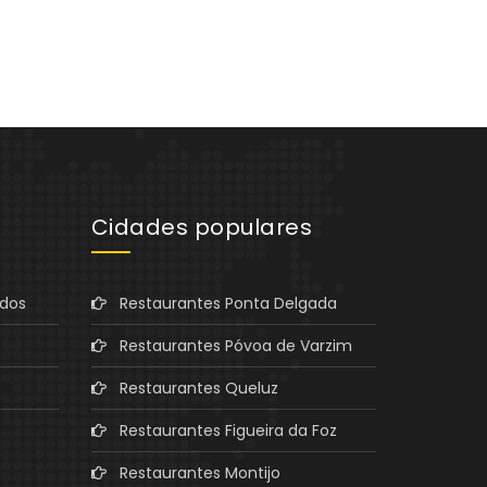
Cidades populares
ados
Restaurantes Ponta Delgada
Restaurantes Póvoa de Varzim
Restaurantes Queluz
Restaurantes Figueira da Foz
Restaurantes Montijo