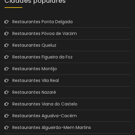
Cidades populares
Restaurantes Ponta Delgada
Restaurantes Póvoa de Varzim
Restaurantes Queluz
Restaurantes Figueira da Foz
Restaurantes Montijo
Restaurantes Vila Real
Restaurantes Nazaré
Restaurantes Viana do Castelo
Restaurantes Agualva-Cacém
Restaurantes Algueirão-Mem Martins