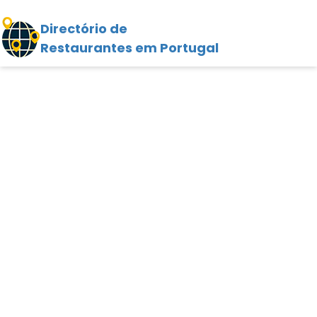
Directório de
Restaurantes em Portugal