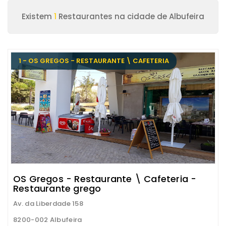
Existem
1
Restaurantes na cidade de Albufeira
1 - OS GREGOS - RESTAURANTE \ CAFETERIA
OS Gregos - Restaurante \ Cafeteria -
Restaurante grego
Av. da Liberdade 158
8200-002 Albufeira