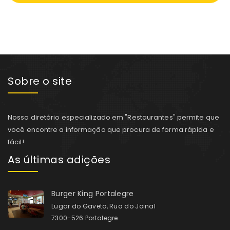
Sobre o site
Nosso diretório especializado em "Restaurantes" permite que
você encontre a informação que procura de forma rápida e
fácil!
As últimas adições
Burger King Portalegre
Lugar do Gaveto, Rua do Joinal
7300-526 Portalegre