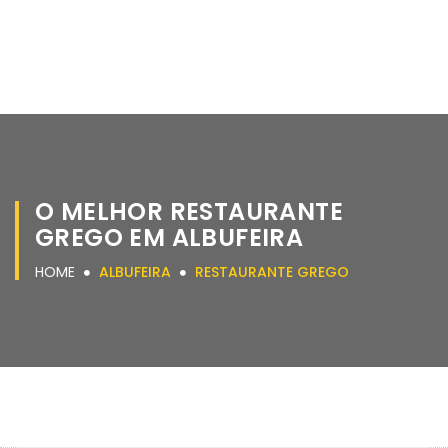
O MELHOR RESTAURANTE
GREGO EM ALBUFEIRA
HOME
ALBUFEIRA
RESTAURANTE GREGO