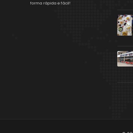
forma rápida e fácil!