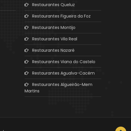
Restaurantes Queluz
Restaurantes Figueira da Foz
Restaurantes Montijo
Restaurantes Vila Real
Restaurantes Nazaré
Restaurantes Viana do Castelo
Restaurantes Agualva-Cacém
Restaurantes Algueirão-Mem
Martins