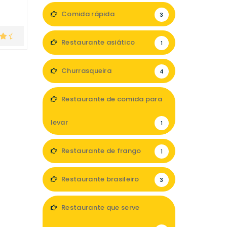
Comida rápida
3
Restaurante asiático
1
Churrasqueira
4
Restaurante de comida para
levar
1
Restaurante de frango
1
Restaurante brasileiro
3
Restaurante que serve