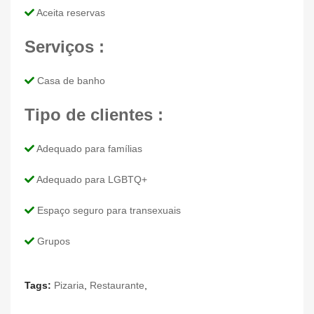
Aceita reservas
Serviços :
Casa de banho
Tipo de clientes :
Adequado para famílias
Adequado para LGBTQ+
Espaço seguro para transexuais
Grupos
Tags:
Pizaria
,
Restaurante
,