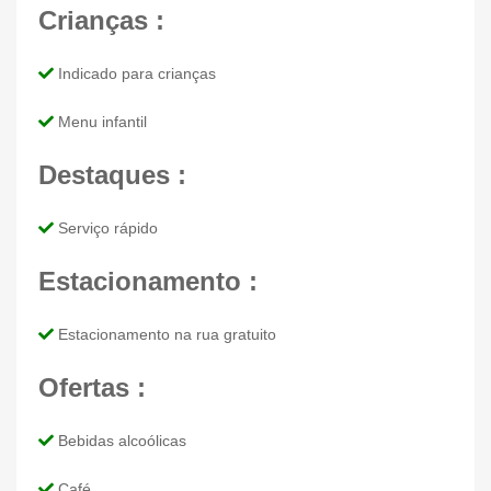
Crianças :
Indicado para crianças
Menu infantil
Destaques :
Serviço rápido
Estacionamento :
Estacionamento na rua gratuito
Ofertas :
Bebidas alcoólicas
Café