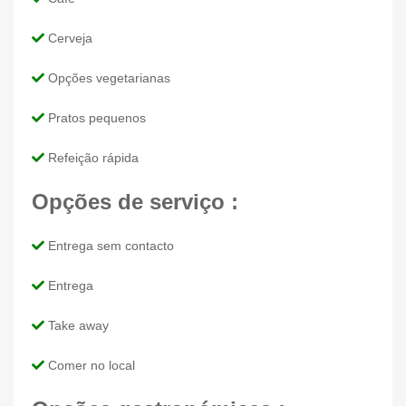
Cerveja
Opções vegetarianas
Pratos pequenos
Refeição rápida
Opções de serviço :
Entrega sem contacto
Entrega
Take away
Comer no local