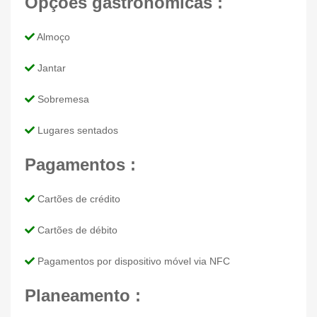
Opções gastronómicas :
Almoço
Jantar
Sobremesa
Lugares sentados
Pagamentos :
Cartões de crédito
Cartões de débito
Pagamentos por dispositivo móvel via NFC
Planeamento :