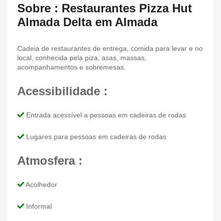
Sobre : Restaurantes Pizza Hut
Almada Delta em Almada
Cadeia de restaurantes de entrega, comida para levar e no
local, conhecida pela piza, asas, massas,
acompanhamentos e sobremesas.
Acessibilidade :
Entrada acessível a pessoas em cadeiras de rodas
Lugares para pessoas em cadeiras de rodas
Atmosfera :
Acolhedor
Informal