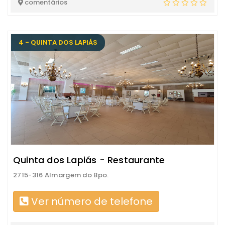
comentários
4 - QUINTA DOS LAPIÁS
Quinta dos Lapiás - Restaurante
2715-316 Almargem do Bpo.
Ver número de telefone