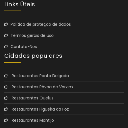
Links Úteis
Política de proteção de dados
Termos gerais de uso
Contate-Nos
Cidades populares
Restaurantes Ponta Delgada
Restaurantes Póvoa de Varzim
Restaurantes Queluz
Restaurantes Figueira da Foz
Restaurantes Montijo