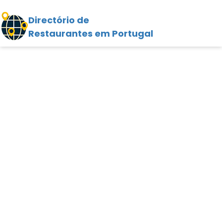
Directório de
Restaurantes em Portugal