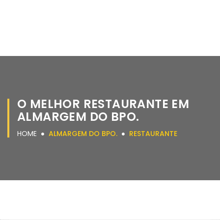
O MELHOR RESTAURANTE EM
ALMARGEM DO BPO.
HOME
ALMARGEM DO BPO.
RESTAURANTE