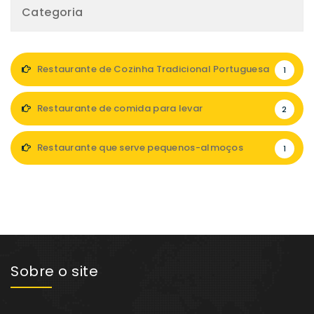
Categoria
Restaurante de Cozinha Tradicional Portuguesa
1
Restaurante de comida para levar
2
Restaurante que serve pequenos-almoços
1
Sobre o site