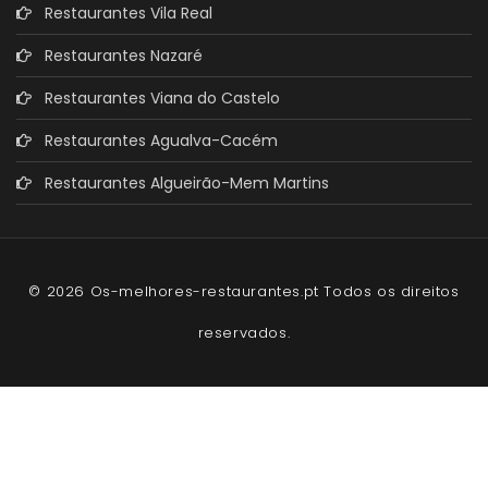
Restaurantes Vila Real
Restaurantes Nazaré
Restaurantes Viana do Castelo
Restaurantes Agualva-Cacém
Restaurantes Algueirão-Mem Martins
© 2026 Os-melhores-restaurantes.pt Todos os direitos
reservados.