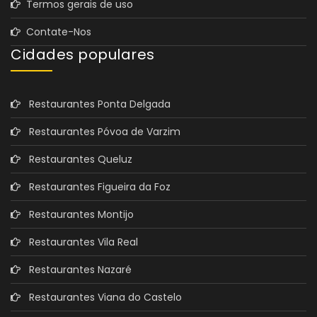
Termos gerais de uso
Contate-Nos
Cidades populares
Restaurantes Ponta Delgada
Restaurantes Póvoa de Varzim
Restaurantes Queluz
Restaurantes Figueira da Foz
Restaurantes Montijo
Restaurantes Vila Real
Restaurantes Nazaré
Restaurantes Viana do Castelo