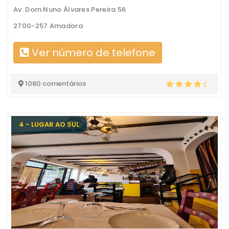
Av. Dom Nuno Álvares Pereira 56
2700-257 Amadora
Ver número de telefone
1080 comentários
4 - LUGAR AO SUL