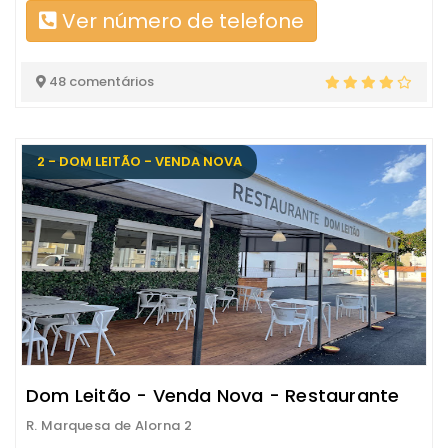
Ver número de telefone
48 comentários
2 - DOM LEITÃO - VENDA NOVA
Dom Leitão - Venda Nova - Restaurante
R. Marquesa de Alorna 2