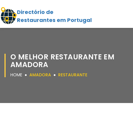
Directório de
Restaurantes em Portugal
O MELHOR RESTAURANTE EM
AMADORA
HOME
AMADORA
RESTAURANTE