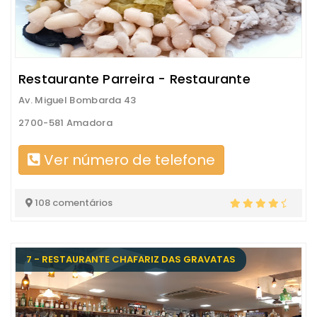
Restaurante Parreira - Restaurante
Av. Miguel Bombarda 43
2700-581 Amadora
Ver número de telefone
108 comentários
7 - RESTAURANTE CHAFARIZ DAS GRAVATAS