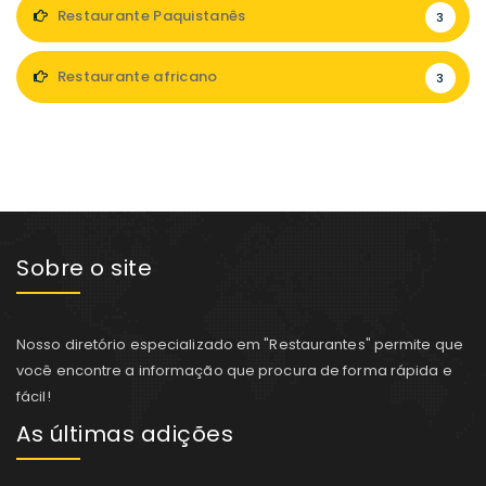
Restaurante Paquistanês
3
Restaurante africano
3
Sobre o site
Nosso diretório especializado em "Restaurantes" permite que
você encontre a informação que procura de forma rápida e
fácil!
As últimas adições