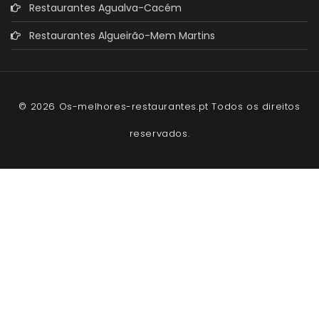
Restaurantes Agualva-Cacém
Restaurantes Algueirão-Mem Martins
© 2026 Os-melhores-restaurantes.pt Todos os direitos
reservados.