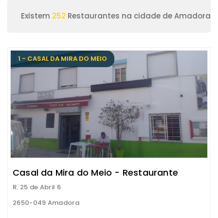
Existem
252
Restaurantes na cidade de Amadora
1 - CASAL DA MIRA DO MEIO
Casal da Mira do Meio - Restaurante
R. 25 de Abril 6
2650-049 Amadora