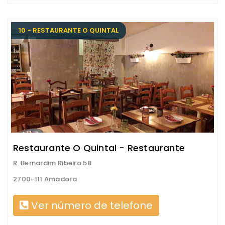
10 - RESTAURANTE O QUINTAL
Restaurante O Quintal - Restaurante
R. Bernardim Ribeiro 5B
2700-111 Amadora
Ver número de telefone