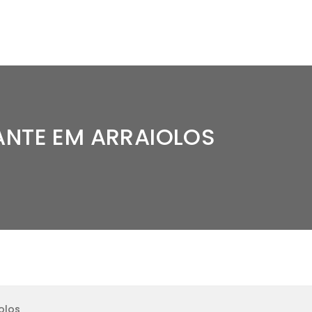
ANTE EM ARRAIOLOS
olos