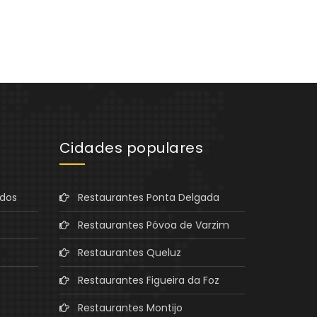
Cidades populares
ados
Restaurantes Ponta Delgada
Restaurantes Póvoa de Varzim
Restaurantes Queluz
Restaurantes Figueira da Foz
Restaurantes Montijo