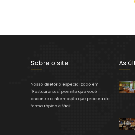
Sobre o site
As ú
Nosso diretório especializado em
"Restaurantes" permite que você
encontre a informação que procura de
forma rápida e fácil!