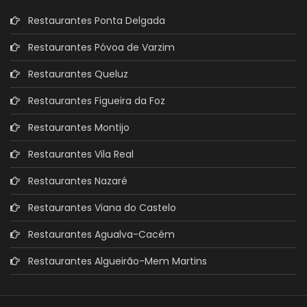
Restaurantes Ponta Delgada
Restaurantes Póvoa de Varzim
Restaurantes Queluz
Restaurantes Figueira da Foz
Restaurantes Montijo
Restaurantes Vila Real
Restaurantes Nazaré
Restaurantes Viana do Castelo
Restaurantes Agualva-Cacém
Restaurantes Algueirão-Mem Martins