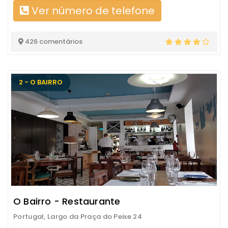
Ver número de telefone
426 comentários
2 - O BAIRRO
O Bairro - Restaurante
Portugal, Largo da Praça do Peixe 24