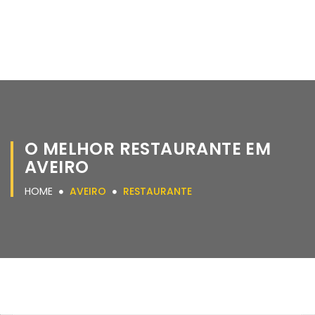
O MELHOR RESTAURANTE EM
AVEIRO
HOME
AVEIRO
RESTAURANTE