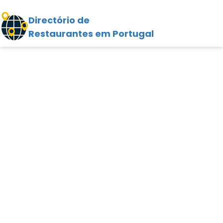
Directório de
Restaurantes em Portugal