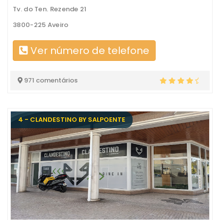
Tv. do Ten. Rezende 21
3800-225 Aveiro
Ver número de telefone
971 comentários
4 - CLANDESTINO BY SALPOENTE