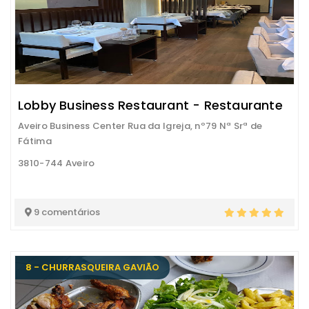
Lobby Business Restaurant - Restaurante
Aveiro Business Center Rua da Igreja, nº79 Nª Srª de
Fátima
3810-744 Aveiro
9 comentários
8 - CHURRASQUEIRA GAVIÃO