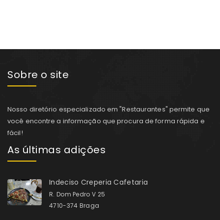
Sobre o site
Nosso diretório especializado em "Restaurantes" permite que
você encontre a informação que procura de forma rápida e
fácil!
As últimas adições
Indeciso Creperia Cafetaria
R. Dom Pedro V 25
4710-374 Braga