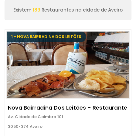
Existem
189
Restaurantes na cidade de Aveiro
1 - NOVA BAIRRADINA DOS LEITÕES
Nova Bairradina Dos Leitões - Restaurante
Av. Cidade de Coimbra 101
3050-374 Aveiro