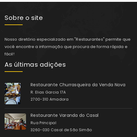
Sobre o site
Nosso diretório especializado em "Restaurantes" permite que
você encontre a informação que procura de forma rápida e
fácil!
As últimas adições
Restaurante Churrasqueira da Venda Nova
R. Elias Garcia 17A
2700-310 Amadora
Restaurante Varanda do Casal
Rua Principal
3260-030 Casal de São Simão