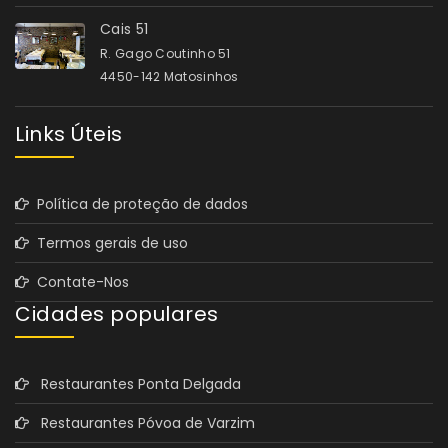
Cais 51
R. Gago Coutinho 51
4450-142 Matosinhos
Links Úteis
Política de proteção de dados
Termos gerais de uso
Contate-Nos
Cidades populares
Restaurantes Ponta Delgada
Restaurantes Póvoa de Varzim