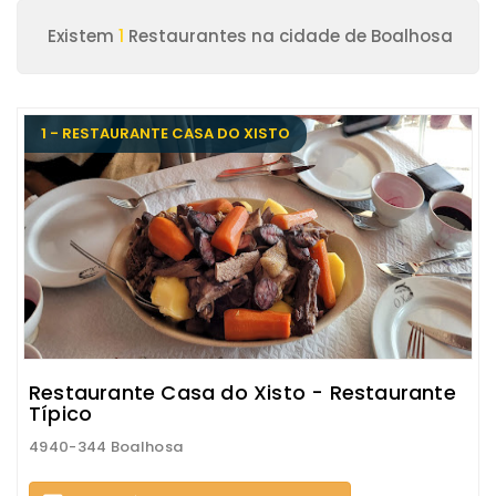
Existem
1
Restaurantes na cidade de Boalhosa
1 - RESTAURANTE CASA DO XISTO
Restaurante Casa do Xisto - Restaurante
Típico
4940-344 Boalhosa