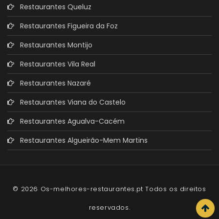
Restaurantes Queluz
Restaurantes Figueira da Foz
Restaurantes Montijo
Restaurantes Vila Real
Restaurantes Nazaré
Restaurantes Viana do Castelo
Restaurantes Agualva-Cacém
Restaurantes Algueirão-Mem Martins
© 2026 Os-melhores-restaurantes.pt Todos os direitos
reservados.