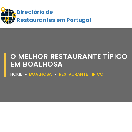
Directório de
Restaurantes em Portugal
O MELHOR RESTAURANTE TÍPICO
EM BOALHOSA
HOME
BOALHOSA
RESTAURANTE TÍPICO