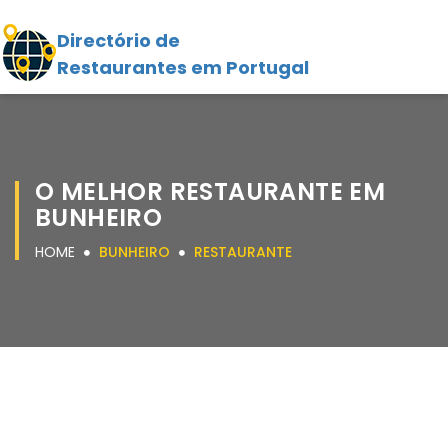
Directório de
Restaurantes em Portugal
O MELHOR RESTAURANTE EM
BUNHEIRO
HOME
BUNHEIRO
RESTAURANTE