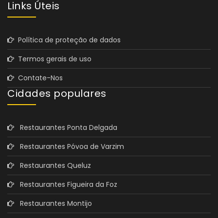
Links Úteis
Política de proteção de dados
Termos gerais de uso
Contate-Nos
Cidades populares
Restaurantes Ponta Delgada
Restaurantes Póvoa de Varzim
Restaurantes Queluz
Restaurantes Figueira da Foz
Restaurantes Montijo