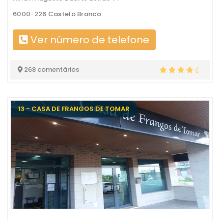
6000-226 Castelo Branco
Ver número de telefone
268 comentários
13 - CASA DE FRANGOS DE TOMAR