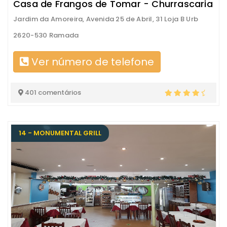
Casa de Frangos de Tomar - Churrascaria
Jardim da Amoreira, Avenida 25 de Abril, 31 Loja B Urb
2620-530 Ramada
Ver número de telefone
401 comentários
14 - MONUMENTAL GRILL