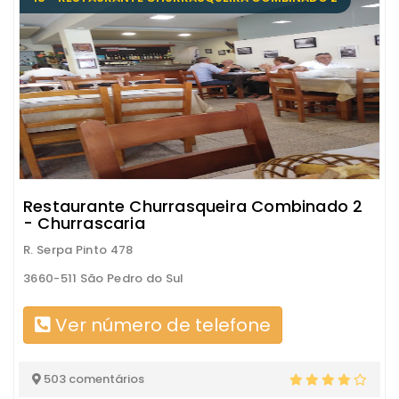
Restaurante Churrasqueira Combinado 2
- Churrascaria
R. Serpa Pinto 478
3660-511 São Pedro do Sul
Ver número de telefone
503 comentários