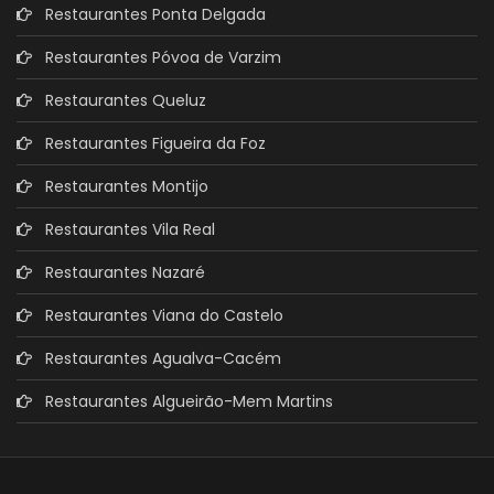
Restaurantes Ponta Delgada
Restaurantes Póvoa de Varzim
Restaurantes Queluz
Restaurantes Figueira da Foz
Restaurantes Montijo
Restaurantes Vila Real
Restaurantes Nazaré
Restaurantes Viana do Castelo
Restaurantes Agualva-Cacém
Restaurantes Algueirão-Mem Martins