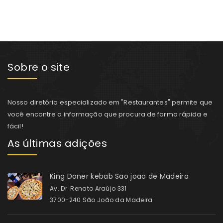
Sobre o site
Nosso diretório especializado em "Restaurantes" permite que
você encontre a informação que procura de forma rápida e
fácil!
As últimas adições
King Doner kebab Sao joao de Madeira
Av. Dr. Renato Araújo 331
3700-240 São João da Madeira