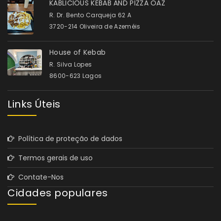
KABLICIOUS KEBAB AND PIZZA OAZ
R. Dr. Bento Carqueja 62 A
3720-214 Oliveira de Azeméis
House of Kebab
R. Silva Lopes
8600-623 Lagos
Links Úteis
Política de proteção de dados
Termos gerais de uso
Contate-Nos
Cidades populares