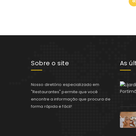
Sobre o site
As ú
Nosso diretório especializado em
"Restaurantes" permite que você
encontre a informação que procura de
forma rápida e fácil!