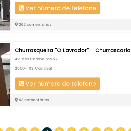
Ver número de telefone
262 comentários
Churrasqueira "O Lavrador" - Churrascaria
Av. dos Bombeiros 52
2550-102 Cadaval
Ver número de telefone
63 comentários