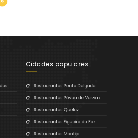
Cidades populares
ados
Restaurantes Ponta Delgada
Restaurantes Póvoa de Varzim
Restaurantes Queluz
Restaurantes Figueira da Foz
Restaurantes Montijo