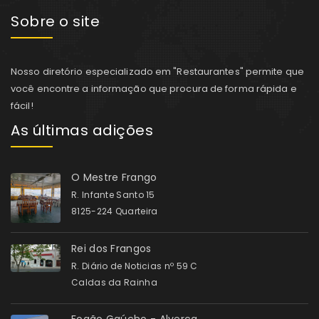
Sobre o site
Nosso diretório especializado em "Restaurantes" permite que
você encontre a informação que procura de forma rápida e
fácil!
As últimas adições
O Mestre Frango
R. Infante Santo 15
8125-224 Quarteira
Rei dos Frangos
R. Diário de Noticias nº 59 C
Caldas da Rainha