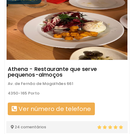
Athena - Restaurante que serve
pequenos-almoços
Av. de Fernão de Magalhães 661
4350-165 Porto
Ver número de telefone
24 comentários