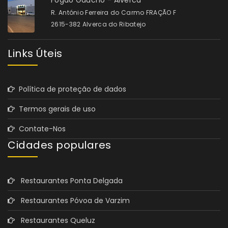
Fogão Gaúcho - Alverca
R. António Ferreira do Carmo FRAÇÃO F
2615-382 Alverca do Ribatejo
Links Úteis
Política de proteção de dados
Termos gerais de uso
Contate-Nos
Cidades populares
Restaurantes Ponta Delgada
Restaurantes Póvoa de Varzim
Restaurantes Queluz