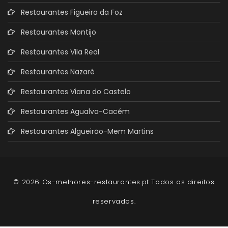
Restaurantes Figueira da Foz
Restaurantes Montijo
Restaurantes Vila Real
Restaurantes Nazaré
Restaurantes Viana do Castelo
Restaurantes Agualva-Cacém
Restaurantes Algueirão-Mem Martins
© 2026 Os-melhores-restaurantes.pt Todos os direitos
reservados.