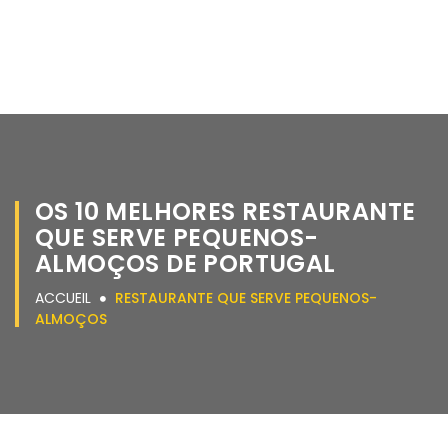
OS 10 MELHORES RESTAURANTE
QUE SERVE PEQUENOS-
ALMOÇOS DE PORTUGAL
ACCUEIL
RESTAURANTE QUE SERVE PEQUENOS-
ALMOÇOS