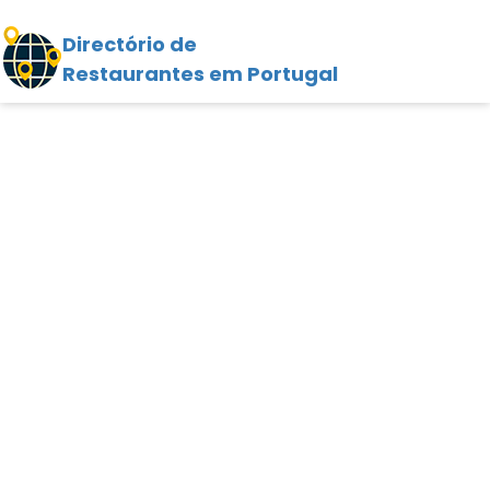
Directório de
Restaurantes em Portugal